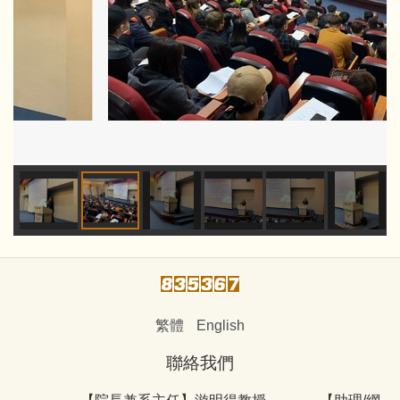
繁體
English
聯絡我們