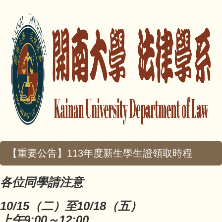
【重要公告】113年度新生學生證領取時程
各位同學請注意
10/15（二）至10/18（五）
上午9:00～12:00