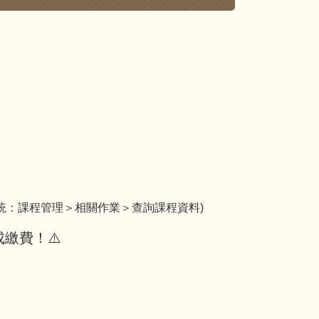
統：課程管理＞相關作業＞查詢課程資料)
繳費！⚠️