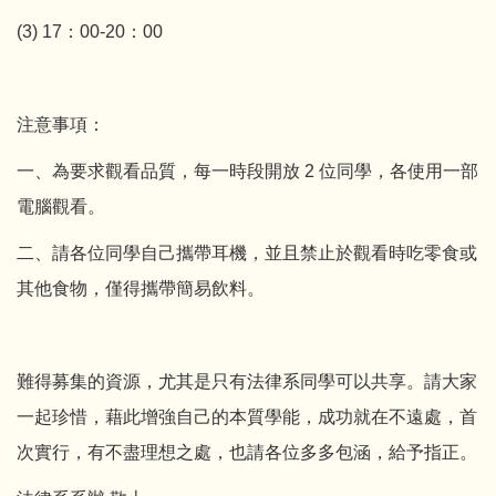
(3) 17：00-20：00
注意事項：
一、為要求觀看品質，每一時段開放 2 位同學，各使用一部
電腦觀看。
二、請各位同學自己攜帶耳機，並且禁止於觀看時吃零食或
其他食物，僅得攜帶簡易飲料。
難得募集的資源，尤其是只有法律系同學可以共享。請大家
一起珍惜，藉此增強自己的本質學能，成功就在不遠處，首
次實行，有不盡理想之處，也請各位多多包涵，給予指正。