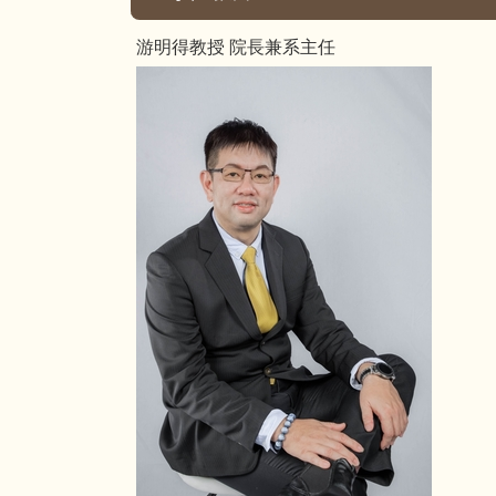
游明得教授 院長兼系主任