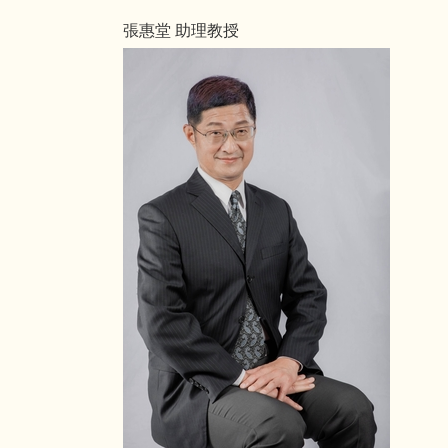
張惠堂 助理教授