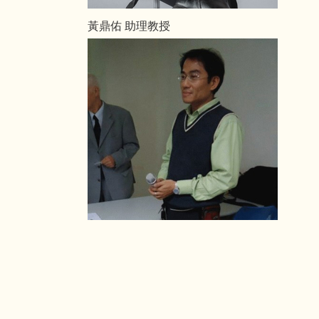
黃鼎佑 助理教授